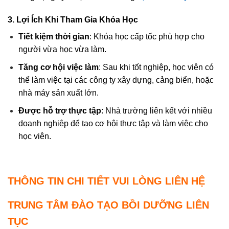
3. Lợi Ích Khi Tham Gia Khóa Học
Tiết kiệm thời gian
: Khóa học cấp tốc phù hợp cho
người vừa học vừa làm.
Tăng cơ hội việc làm
: Sau khi tốt nghiệp, học viên có
thể làm việc tại các công ty xây dựng, cảng biển, hoặc
nhà máy sản xuất lớn.
Được hỗ trợ thực tập
: Nhà trường liên kết với nhiều
doanh nghiệp để tạo cơ hội thực tập và làm việc cho
học viên.
THÔNG TIN CHI TIẾT VUI LÒNG LIÊN HỆ
TRUNG TÂM ĐÀO TẠO BỒI DƯỠNG LIÊN
TỤC