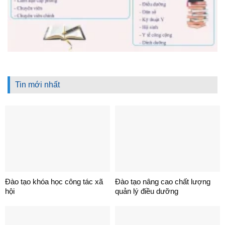
Tin mới nhất
Đào tạo khóa học công tác xã
Đào tạo nâng cao chất lượng
hội
quản lý điều dưỡng