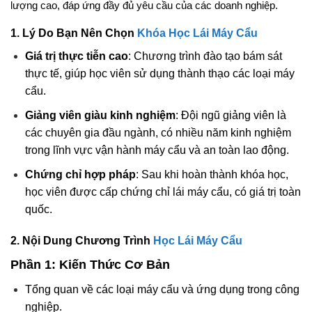
lượng cao, đáp ứng đầy đủ yêu cầu của các doanh nghiệp.
1. Lý Do Bạn Nên Chọn
Khóa Học Lái Máy Cẩu
Giá trị thực tiễn cao
: Chương trình đào tạo bám sát
thực tế, giúp học viên sử dụng thành thạo các loại máy
cẩu.
Giảng viên giàu kinh nghiệm
: Đội ngũ giảng viên là
các chuyên gia đầu ngành, có nhiều năm kinh nghiệm
trong lĩnh vực vận hành máy cẩu và an toàn lao động.
Chứng chỉ hợp pháp
: Sau khi hoàn thành khóa học,
học viên được cấp chứng chỉ lái máy cẩu, có giá trị toàn
quốc.
2. Nội Dung Chương Trình
Học Lái Máy Cẩu
Phần 1: Kiến Thức Cơ Bản
Tổng quan về các loại máy cẩu và ứng dụng trong công
nghiệp.