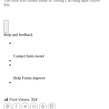
Post Views:
304