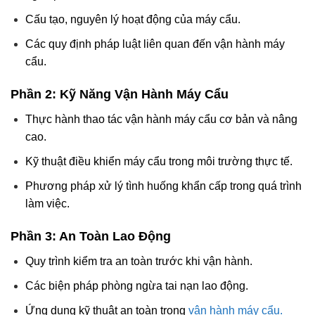
Cấu tạo, nguyên lý hoạt động của máy cẩu.
Các quy định pháp luật liên quan đến vận hành máy
cẩu.
Phần 2: Kỹ Năng Vận Hành Máy Cẩu
Thực hành thao tác vận hành máy cẩu cơ bản và nâng
cao.
Kỹ thuật điều khiển máy cẩu trong môi trường thực tế.
Phương pháp xử lý tình huống khẩn cấp trong quá trình
làm việc.
Phần 3: An Toàn Lao Động
Quy trình kiểm tra an toàn trước khi vận hành.
Các biện pháp phòng ngừa tai nạn lao động.
Ứng dụng kỹ thuật an toàn trong
vận hành máy cẩu.