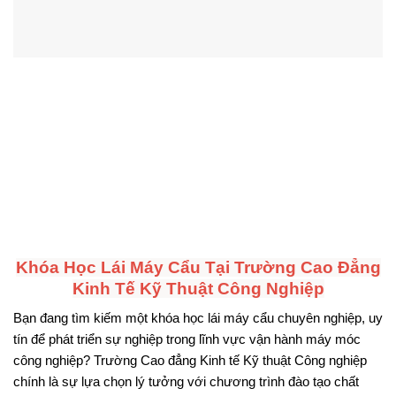
Khóa Học Lái Máy Cẩu Tại Trường Cao Đẳng
Kinh Tế Kỹ Thuật Công Nghiệp
Bạn đang tìm kiếm một khóa học lái máy cẩu chuyên nghiệp, uy
tín để phát triển sự nghiệp trong lĩnh vực vận hành máy móc
công nghiệp? Trường Cao đẳng Kinh tế Kỹ thuật Công nghiệp
chính là sự lựa chọn lý tưởng với chương trình đào tạo chất