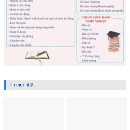
Tin mới nhất