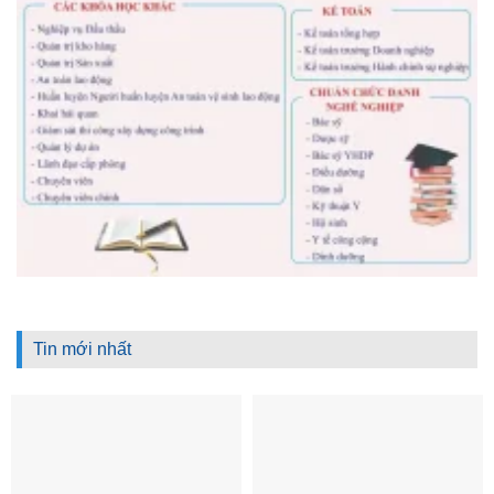
Tin mới nhất