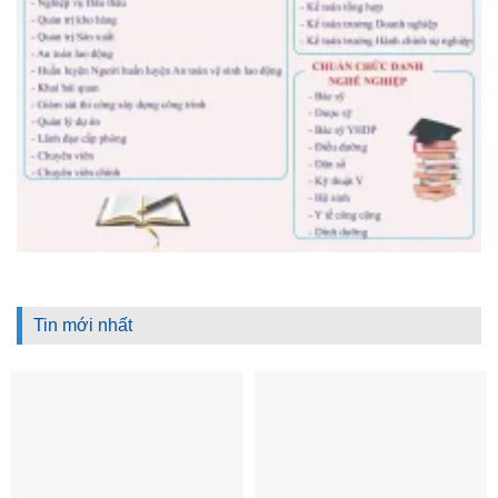
Tin mới nhất