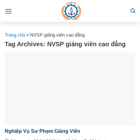
Skip
to
content
Trang chủ
»
NVSP giảng viên cao đẳng
Tag Archives:
NVSP giảng viên cao đẳng
Nghiệp Vụ Sư Phạm Giảng Viên