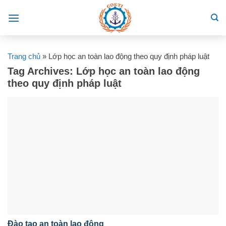
Skip
to
content
Trang chủ
»
Lớp học an toàn lao động theo quy định pháp luật
Tag Archives:
Lớp học an toàn lao động
theo quy định pháp luật
Đào tạo an toàn lao động