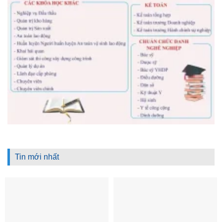
Tin mới nhất