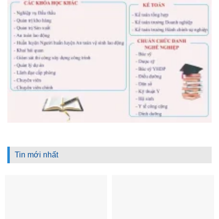
Tin mới nhất