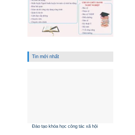
Tin mới nhất
Đào tạo khóa học công tác xã hội