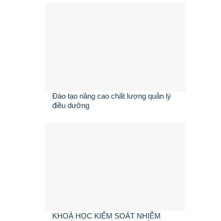
Đào tạo nâng cao chất lượng quản lý
điều dưỡng
KHOÁ HỌC KIỂM SOÁT NHIỄM