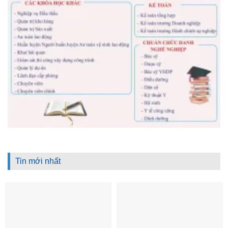
Tin mới nhất