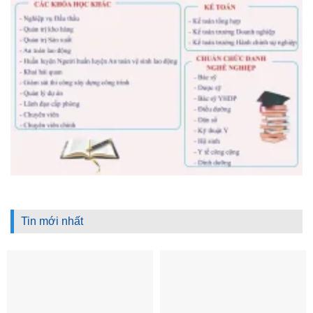
Tin mới nhất