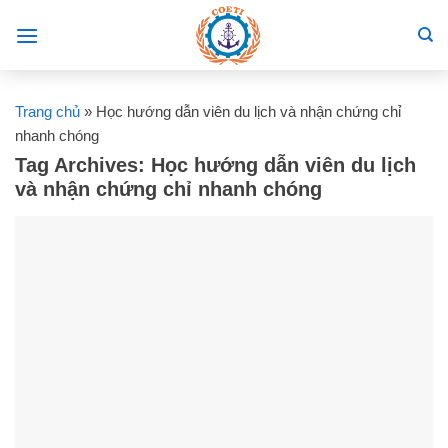
Skip
to
content
Trang chủ
»
Học hướng dẫn viên du lịch và nhận chứng chỉ
nhanh chóng
Tag Archives:
Học hướng dẫn viên du lịch
và nhận chứng chỉ nhanh chóng