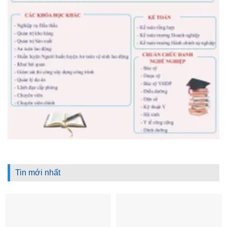
Tin mới nhất