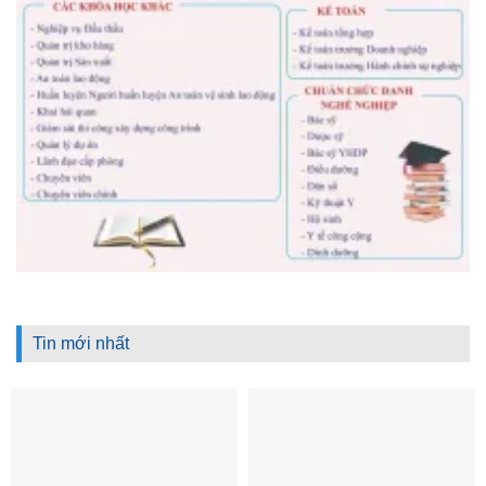
Tin mới nhất