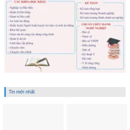
Tin mới nhất