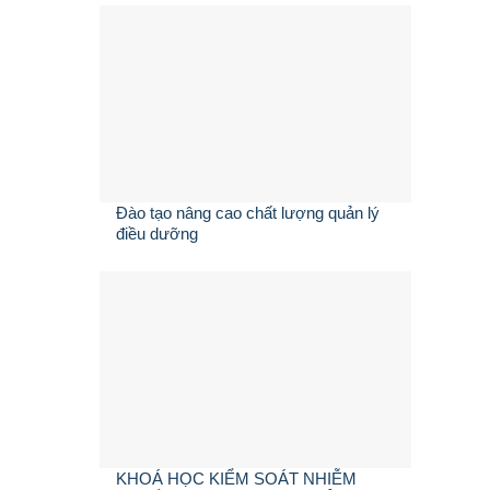
Đào tạo nâng cao chất lượng quản lý
điều dưỡng
KHOÁ HỌC KIỂM SOÁT NHIỄM