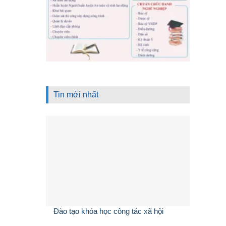
Tin mới nhất
Đào tạo khóa học công tác xã hội